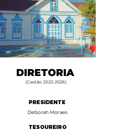
DIRETORIA
(Gestão
2022-2026)
PRESIDENTE
Deborah Moraes
TESOUREIRO