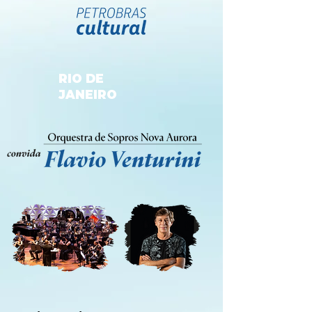
RIO DE
JANEIRO