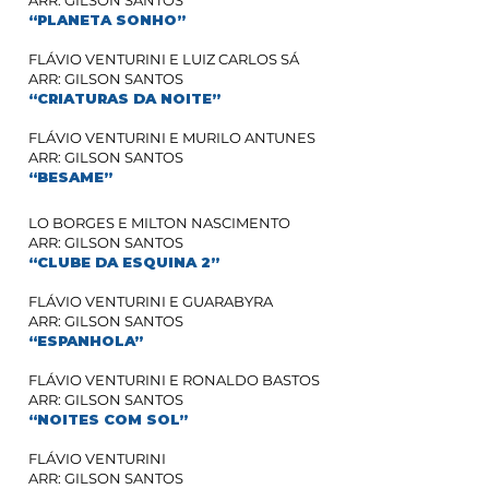
ARR: GILSON SANTOS
“PLANETA SONHO”
FLÁVIO VENTURINI E LUIZ CARLOS SÁ
ARR: GILSON SANTOS
“CRIATURAS DA NOITE”
FLÁVIO VENTURINI E MURILO ANTUNES
ARR: GILSON SANTOS
“BESAME”
LO BORGES E MILTON NASCIMENTO
ARR: GILSON SANTOS
“CLUBE DA ESQUINA 2”
FLÁVIO VENTURINI E GUARABYRA
ARR: GILSON SANTOS
“ESPANHOLA”
FLÁVIO VENTURINI E RONALDO BASTOS
ARR: GILSON SANTOS
“NOITES COM SOL”
FLÁVIO VENTURINI
ARR: GILSON SANTOS